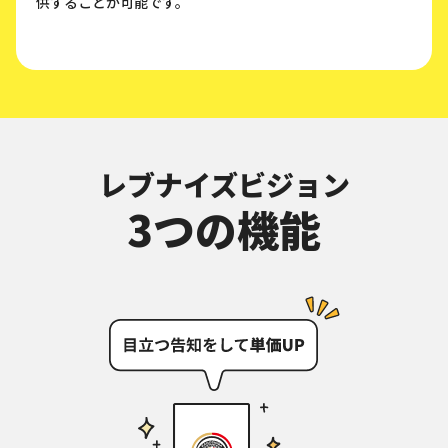
供することが可能です。
レブナイズビジョン
3つの機能