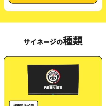
種類
サイネージの