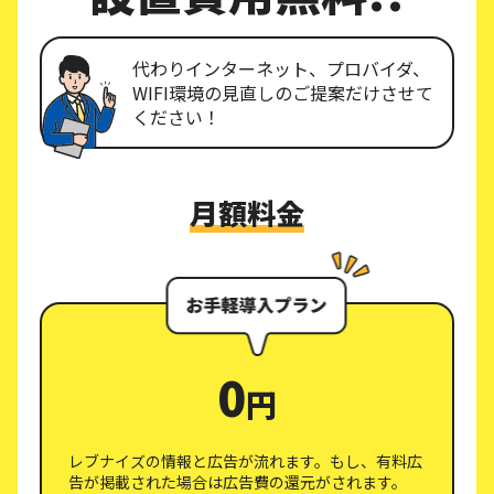
代わりインターネット、プロバイダ、
WIFI環境の見直しのご提案だけさせて
ください！
月額料金
0
円
レブナイズの情報と広告が流れます。もし、有料広
告が掲載された場合は広告費の還元がされます。