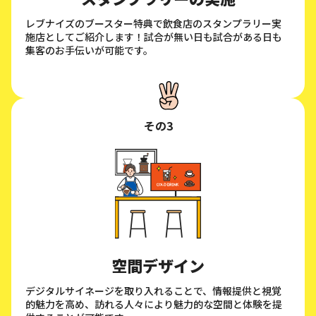
レブナイズのブースター特典で飲食店のスタンプラリー実
施店としてご紹介します！試合が無い日も試合がある日も
集客のお手伝いが可能です。
その3
空間デザイン
デジタルサイネージを取り入れることで、情報提供と視覚
的魅力を高め、訪れる人々により魅力的な空間と体験を提