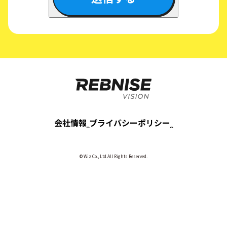
会社情報
プライバシーポリシー
© Wiz Co., Ltd.All Rights Reserved.