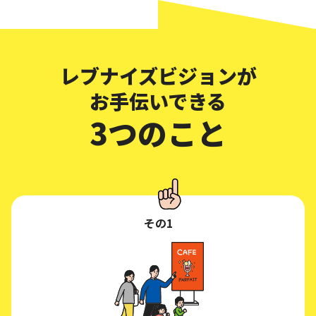
レブナイズビジョンが
お手伝いできる
3つのこと
その1