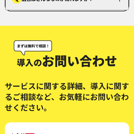
お問い合わせ
導入の
サービスに関する詳細、導入に関す
る
ご相談など、お気軽にお問い合わ
せください。