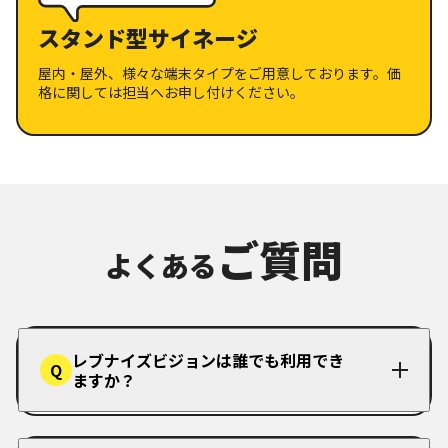
スタンド型サイネージ
屋内・屋外、様々な端末タイプをご用意しております。価
格に関しては担当へお申し付けください。
ご質問
よくある
レブナイズビジョンは誰でも利用でき
Q
ますか？