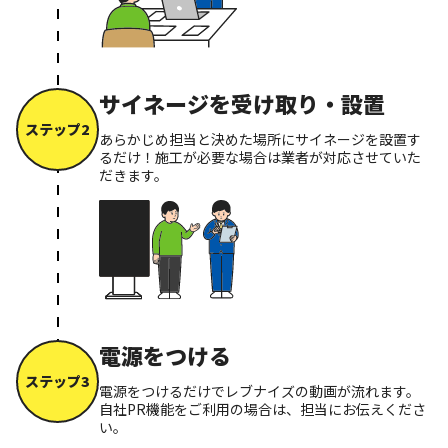
サイネージを受け取り・設置
ステップ2
あらかじめ担当と決めた場所にサイネージを設置す
るだけ！施工が必要な場合は業者が対応させていた
だきます。
電源をつける
ステップ3
電源をつけるだけでレブナイズの動画が流れます。
自社PR機能をご利用の場合は、担当にお伝えくださ
い。