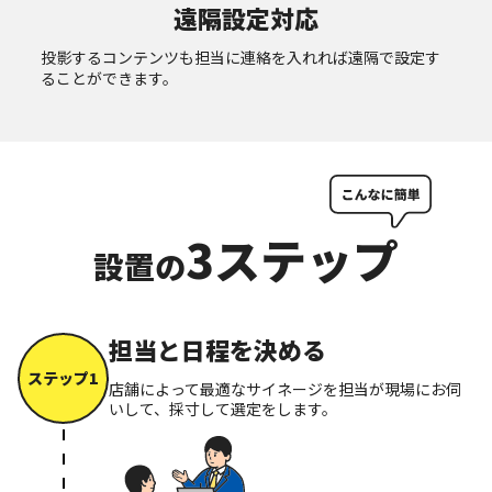
遠隔設定対応
投影するコンテンツも担当に連絡を入れれば遠隔で設定す
ることができます。
3ステップ
設置の
担当と日程を決める
ステップ1
店舗によって最適なサイネージを担当が現場にお伺
いして、採寸して選定をします。