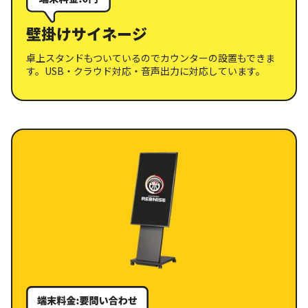
壁掛けサイネージ
卓上スタンドもついているのでカウンターの設置もできま
す。
USB・クラウド対応・音声出力に対応しています。