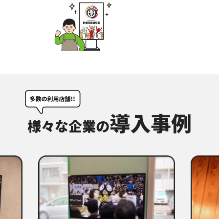
導入事例
様々な企業の