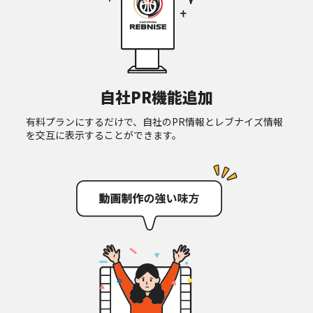
自社PR機能追加
有料プランにするだけで、自社のPR情報とレブナイズ情報
を交互に表示することができます。