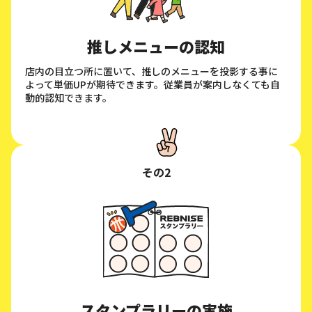
推しメニューの認知
店内の目立つ所に置いて、推しのメニューを投影する事に
よって単価UPが期待できます。従業員が案内しなくても自
動的認知できます。
その2
スタンプラリーの実施