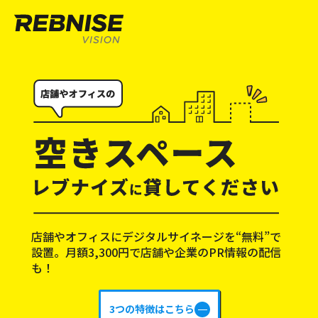
店舗やオフィスにデジタルサイネージを“無料”で
設置。
月額3,300円で店舗や企業のPR情報の配信
も！
3つの特徴はこちら