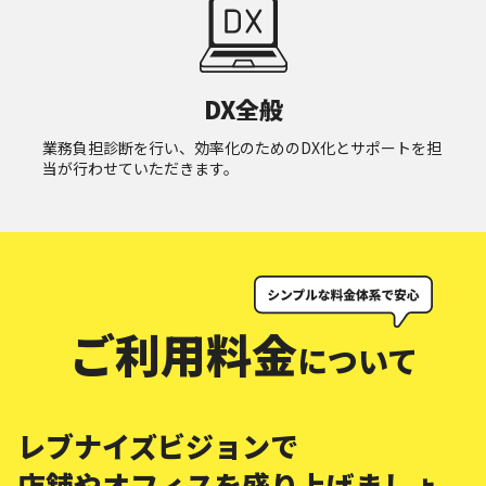
DX全般
業務負担診断を行い、効率化のためのDX化とサポートを担
当が行わせていただきます。
ご利用料金
について
レブナイズビジョンで
店舗やオフィスを盛り上げましょ