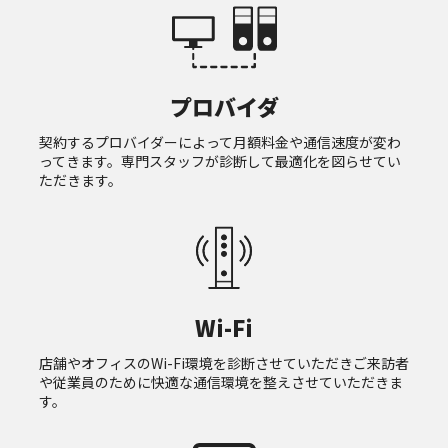
プロバイダ
契約するプロバイダーによって月額料金や通信速度が変わ
ってきます。専門スタッフが診断して最適化を図らせてい
ただきます。
Wi-Fi
店舗やオフィスのWi-Fi環境を診断させていただきご来訪者
や従業員のために快適な通信環境を整えさせていただきま
す。