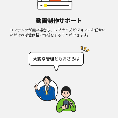
動画制作サポート
コンテンツが無い場合も、レブナイズビジョンにお任せい
ただければ低価格で作成をすることができます。