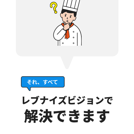
レブナイズビジョンで
解決できます