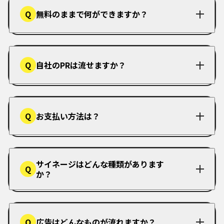
Q
無料のままで何ができますか？
Q
自社のPRは流せますか？
Q
お支払い方法は？
サイネージはどんな種類があります
Q
か？
Q
広告はどんなものが流れますか？